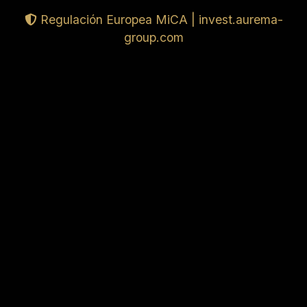
Regulación Europea MiCA | invest.aurema-
group.com