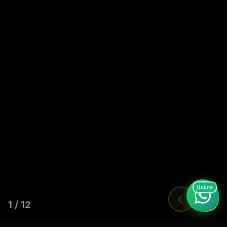
Online
1
/
12