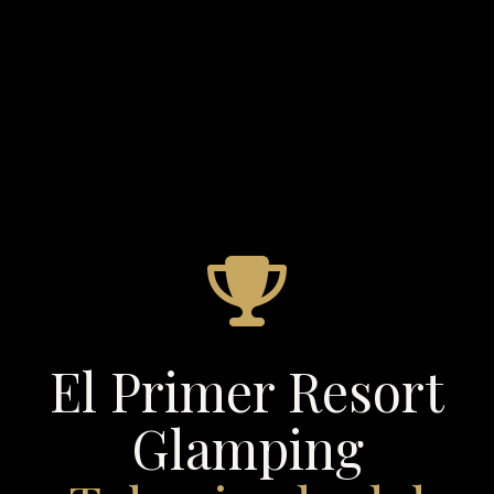
El Primer Resort
Glamping