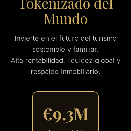
Tokenizado del
Mundo
Invierte en el futuro del turismo
sostenible y familiar.
Alta rentabilidad, liquidez global y
respaldo inmobiliario.
€9.3M